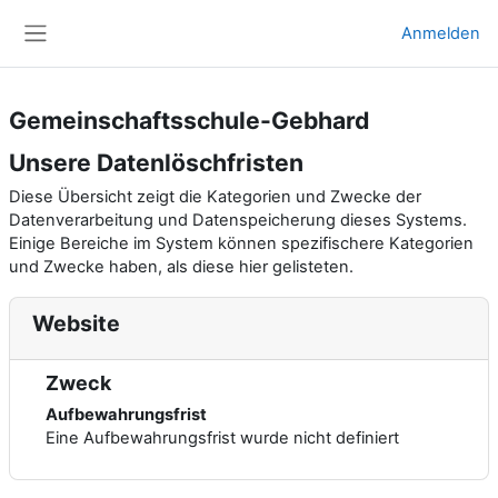
Zum Hauptinhalt
Anmelden
Website-Übersicht
Gemeinschaftsschule-Gebhard
Unsere Datenlöschfristen
Diese Übersicht zeigt die Kategorien und Zwecke der
Datenverarbeitung und Datenspeicherung dieses Systems.
Einige Bereiche im System können spezifischere Kategorien
und Zwecke haben, als diese hier gelisteten.
Website
Zweck
Aufbewahrungsfrist
Eine Aufbewahrungsfrist wurde nicht definiert