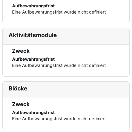
Aufbewahrungsfrist
Eine Aufbewahrungsfrist wurde nicht definiert
Aktivitätsmodule
Zweck
Aufbewahrungsfrist
Eine Aufbewahrungsfrist wurde nicht definiert
Blöcke
Zweck
Aufbewahrungsfrist
Eine Aufbewahrungsfrist wurde nicht definiert