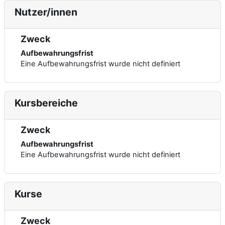
Nutzer/innen
Zweck
Aufbewahrungsfrist
Eine Aufbewahrungsfrist wurde nicht definiert
Kursbereiche
Zweck
Aufbewahrungsfrist
Eine Aufbewahrungsfrist wurde nicht definiert
Kurse
Zweck